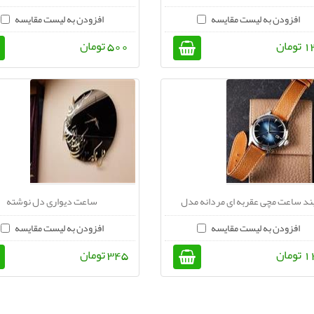
افزودن به لیست مقایسه
افزودن به لیست مقایسه
ومان
500 تومان
ند ساعت مچی عقربه ای مردانه مدل
ساعت دیواری دل نوشته
افزودن به لیست مقایسه
افزودن به لیست مقایسه
ومان
345 تومان