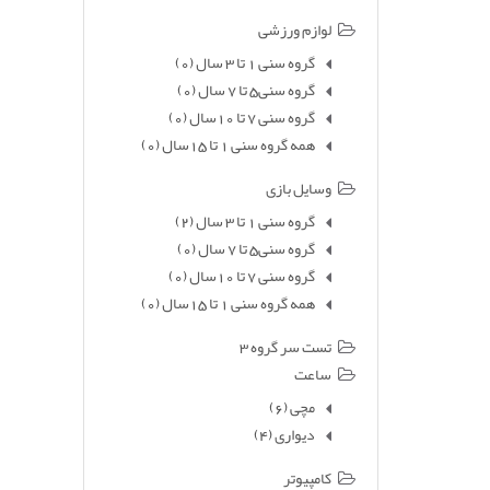
لوازم ورزشی
گروه سنی 1 تا 3 سال
(0)
گروه سنی5 تا 7 سال
(0)
گروه سنی 7 تا 10سال
(0)
همه گروه سنی 1 تا 15سال
(0)
وسایل بازی
گروه سنی 1 تا 3 سال
(2)
گروه سنی5 تا 7 سال
(0)
گروه سنی 7 تا 10سال
(0)
همه گروه سنی 1 تا 15سال
(0)
تست سر گروه 3
ساعت
مچی
(6)
دیواری
(4)
کامپیوتر