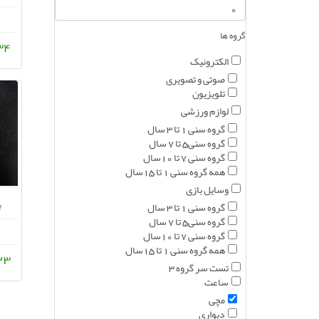
گروه ها
134 ت
الکترونیک
صوتی و تصویری
تلویزیون
لوازم ورزشی
گروه سنی 1 تا 3 سال
گروه سنی5 تا 7 سال
گروه سنی 7 تا 10سال
همه گروه سنی 1 تا 15سال
وسایل بازی
ب
گروه سنی 1 تا 3 سال
گروه سنی5 تا 7 سال
گروه سنی 7 تا 10سال
همه گروه سنی 1 تا 15سال
123 ت
تست سر گروه 3
ساعت
مچی
دیواری