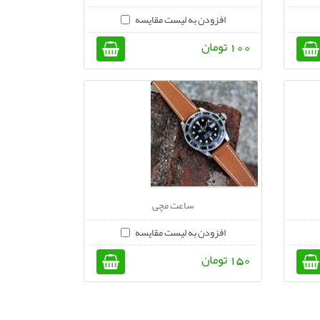
افزودن به لیست مقایسه
100 تومان
ساعت مچی
افزودن به لیست مقایسه
150 تومان