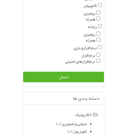
کامپیوتر
رومیزی
همراه
رایانه
رومیزی
همراه
نرم افزارو بازی
نرم افزار
نرم‌افزارهای امنیتی
دسته بندی ها
الکترونیک
صوتی و تصویری
(0)
تلویزیون
(0)