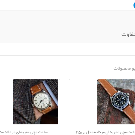
تفاوت
و محصولات
عت مچی عقربه ای مردانه مدل بی 45
ساعت مچی عقربه ای مردانه مد